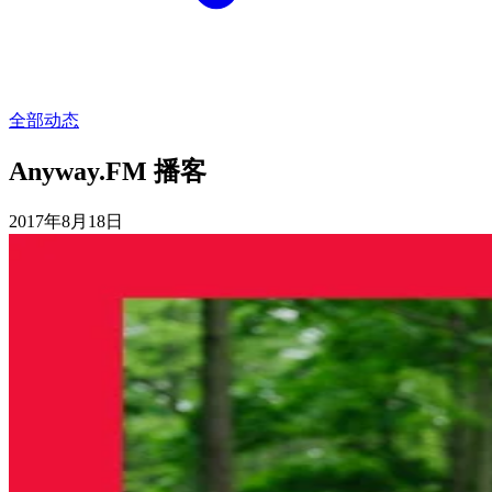
全部动态
Anyway.FM 播客
2017年8月18日