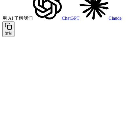
用 AI 了解我们
ChatGPT
Claude
复制