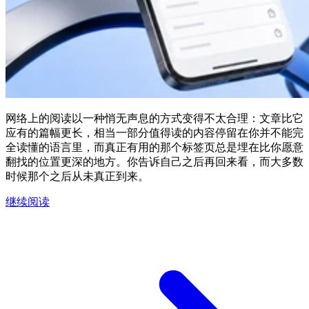
网络上的阅读以一种悄无声息的方式变得不太合理：文章比它
应有的篇幅更长，相当一部分值得读的内容停留在你并不能完
全读懂的语言里，而真正有用的那个标签页总是埋在比你愿意
翻找的位置更深的地方。你告诉自己之后再回来看，而大多数
时候那个之后从未真正到来。
继续阅读