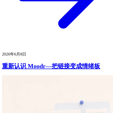
2026年6月8日
重新认识 Moodr—把链接变成情绪板