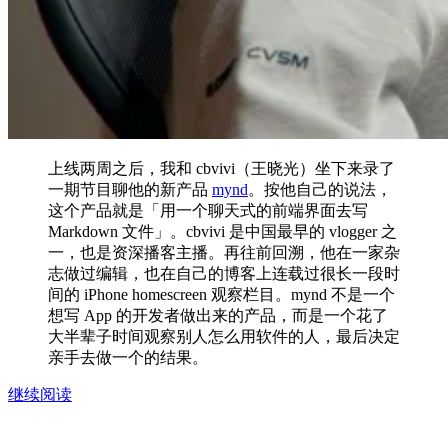
上线两周之后，我和 cbvivi（王晓光）坐下来录了
一期节目聊他的新产品
mynd
。按他自己的说法，
这个产品就是「用一个聊天式的前端界面去写
Markdown 文件」。cbvivi 是中国最早的 vlogger 之
一，也是资深播客主播。再往前回溯，他在一家杂
志做过编辑，也在自己的博客上连载过很长一段时
间的 iPhone homescreen 观察栏目。mynd 不是一个
想写 App 的开发者做出来的产品，而是一个花了
大半辈子时间观察别人怎么用软件的人，最后决定
亲手去做一个的结果。
继续阅读