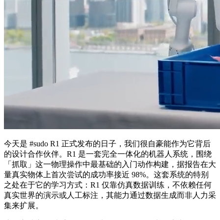
今天是 #sudo R1 正式发布的日子，我们很自豪能作为它背后
的设计合作伙伴。R1 是一套完全一体化的机器人系统，围绕
「抓取」这一物理操作中最基础的入门动作构建，据报告在大
量真实物体上首次尝试的成功率接近 98%。这套系统的特别
之处在于它的学习方式：R1 仅靠仿真数据训练，不依赖任何
真实世界的演示或人工标注，其能力通过数据生成而非人力采
集来扩展。