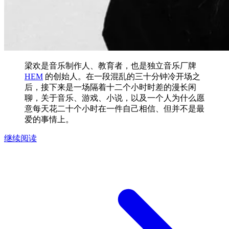
梁欢是音乐制作人、教育者，也是独立音乐厂牌
HEM
的创始人。在一段混乱的三十分钟冷开场之
后，接下来是一场隔着十二个小时时差的漫长闲
聊，关于音乐、游戏、小说，以及一个人为什么愿
意每天花二十个小时在一件自己相信、但并不是最
爱的事情上。
继续阅读