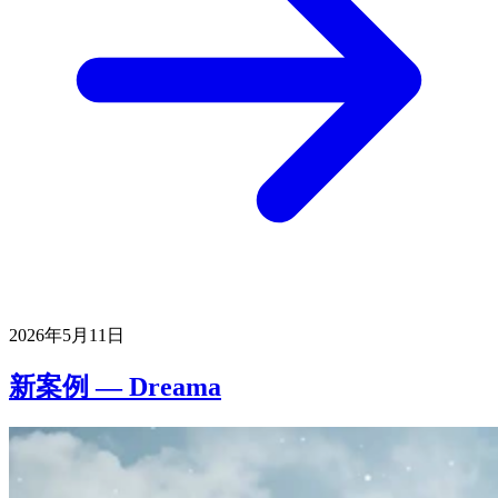
2026年5月11日
新案例 — Dreama