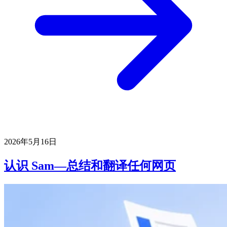
2026年5月16日
认识 Sam—总结和翻译任何网页