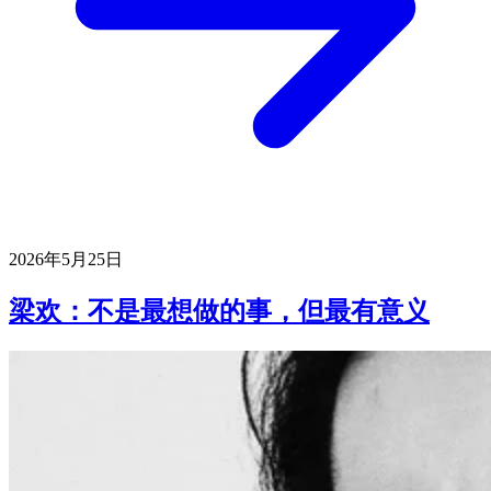
2026年5月25日
梁欢：不是最想做的事，但最有意义