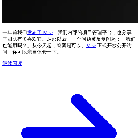
一年前我们
发布了 Mise
，我们内部的项目管理平台，也分享
了团队有多喜欢它。从那以后，一个问题被反复问起：「我们
也能用吗？」从今天起，答案是可以。
Mise
正式开放公开访
问，你可以亲自体验一下。
继续阅读