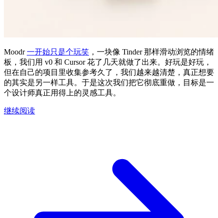
Moodr
一开始只是个玩笑
，一块像 Tinder 那样滑动浏览的情绪
板，我们用 v0 和 Cursor 花了几天就做了出来。好玩是好玩，
但在自己的项目里收集参考久了，我们越来越清楚，真正想要
的其实是另一样工具。于是这次我们把它彻底重做，目标是一
个设计师真正用得上的灵感工具。
继续阅读