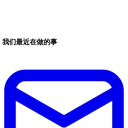
我们最近在做的事