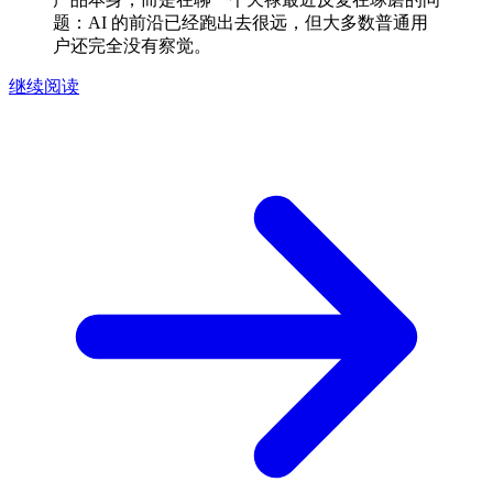
题：AI 的前沿已经跑出去很远，但大多数普通用
户还完全没有察觉。
继续阅读