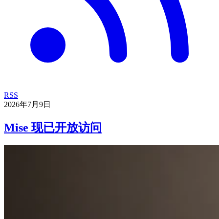
RSS
2026年7月9日
Mise 现已开放访问