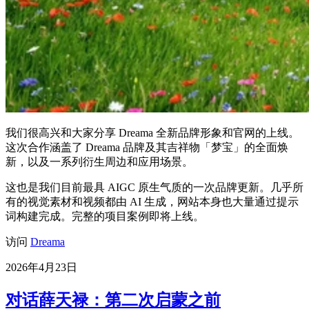
我们很高兴和大家分享 Dreama 全新品牌形象和官网的上线。
这次合作涵盖了 Dreama 品牌及其吉祥物「梦宝」的全面焕
新，以及一系列衍生周边和应用场景。
这也是我们目前最具 AIGC 原生气质的一次品牌更新。几乎所
有的视觉素材和视频都由 AI 生成，网站本身也大量通过提示
词构建完成。完整的项目案例即将上线。
访问
Dreama
2026年4月23日
对话薛天禄：第二次启蒙之前