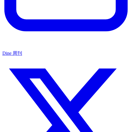
Dine 周刊