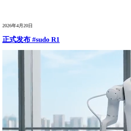
2026年4月20日
正式发布 #sudo R1