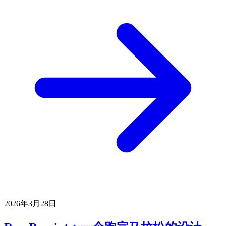
2026年3月28日