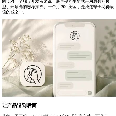
的：对一个独立开发者来说，最重要的事情就是用最强的模
型、开最高的思考预算。一个月 200 美金，是我这辈子花得最
值的钱之一。
让产品退到后面