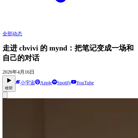
全部动态
走进 cbvivi 的 mynd：把笔记变成一场和
自己的对话
2026年4月16日
小宇宙
Apple
Spotify
YouTube
收听