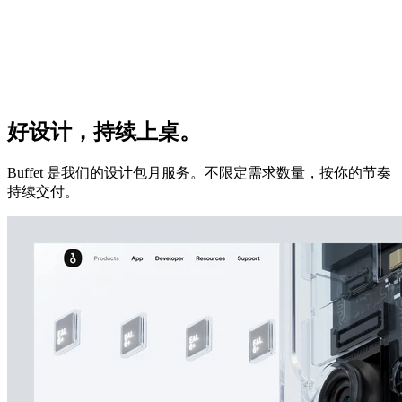
好设计，持续上桌。
Buffet 是我们的设计包月服务。不限定需求数量，按你的节奏
持续交付。