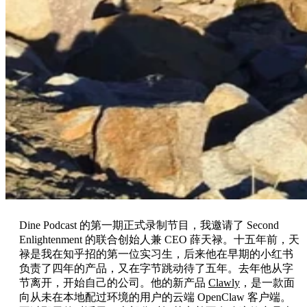
Dine Podcast 的第一期正式录制节目，我邀请了 Second
Enlightenment 的联合创始人兼 CEO 薛天禄。十五年前，天
禄是我在知乎招的第一位实习生，后来他在早期的小红书
负责了四年的产品，又在字节跳动待了五年。去年他从字
节离开，开始自己的公司。他的新产品
Clawly
，是一款面
向从未在本地配过环境的用户的云端 OpenClaw 客户端。