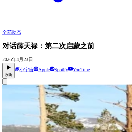
全部动态
对话薛天禄：第二次启蒙之前
2026年4月23日
小宇宙
Apple
Spotify
YouTube
收听