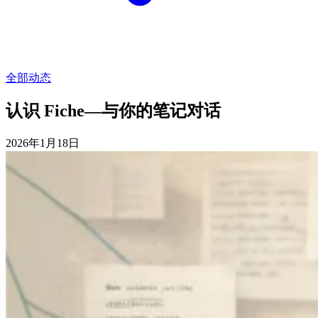
全部动态
认识 Fiche—与你的笔记对话
2026年1月18日