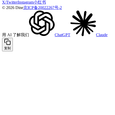
X/Twitter
Instagram
小红书
© 2026 Dine
京ICP备20022267号-2
用 AI 了解我们
ChatGPT
Claude
复制