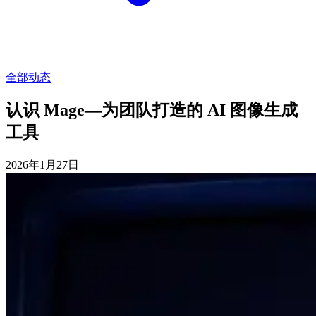
全部动态
认识 Mage—为团队打造的 AI 图像生成
工具
2026年1月27日