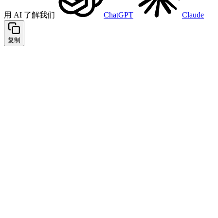
用 AI 了解我们
ChatGPT
Claude
复制