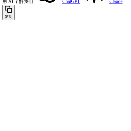
用 AI 了解我们
ChatGPT
Claude
复制