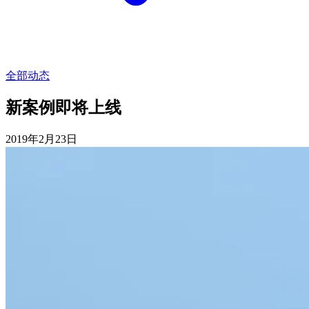
全部动态
新案例即将上线
2019年2月23日