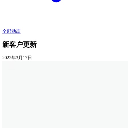
全部动态
新客户更新
2022年3月17日