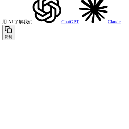
用 AI 了解我们
ChatGPT
Claude
复制