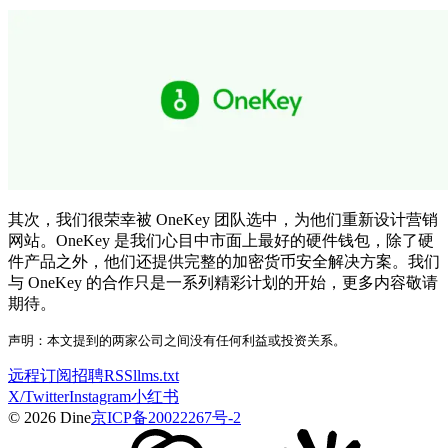
其次，我们很荣幸被 OneKey 团队选中，为他们重新设计营销
网站。OneKey 是我们心目中市面上最好的硬件钱包，除了硬
件产品之外，他们还提供完整的加密货币安全解决方案。我们
与 OneKey 的合作只是一系列精彩计划的开始，更多内容敬请
期待。
声明：本文提到的两家公司之间没有任何利益或投资关系。
远程
订阅
招聘
RSS
llms.txt
X/Twitter
Instagram
小红书
© 2026 Dine
京ICP备20022267号-2