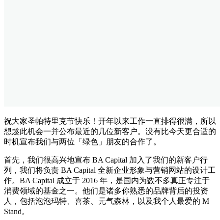
祝大家圣帕特里克节快乐！开年以来工作一直排得很满，所以
想趁此机会一并公布最近的几位新客户。没有比今天更合适的
时机宣布我们与两位「绿色」朋友的合作了。
首先，我们很高兴地宣布 BA Capital 加入了我们的新客户行
列，我们将负责 BA Capital 全新企业形象与营销网站的设计工
作。BA Capital 成立于 2016 年，是国内为数不多真正专注于
消费领域的基金之一。他们是诸多你熟悉的品牌背后的投资
人，包括泡泡玛特、喜茶、元气森林，以及我个人最爱的 M
Stand。