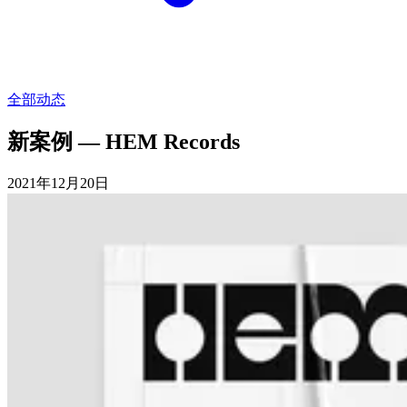
全部动态
新案例 — HEM Records
2021年12月20日