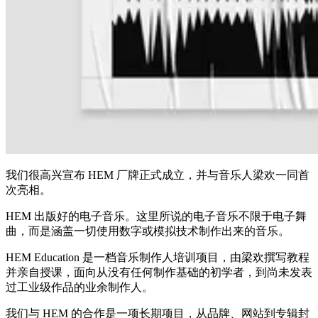
我们很高兴宣布 HEM 厂牌正式成立，并与音乐人梁欢一同首
次亮相。
HEM 出版好的电子音乐。这里所说的电子音乐不限于电子舞
曲，而是涵盖一切使用数字或模拟技术制作出来的音乐。
HEM Education 是一档音乐制作人培训项目，由梁欢撰写教程
并亲自授课，面向从没有任何制作基础的初学者，到尚未发表
过工业级作品的业余制作人。
我们与 HEM 的合作是一项长期项目，从品牌、网站到专辑封