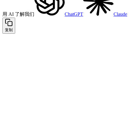
用 AI 了解我们
ChatGPT
Claude
复制