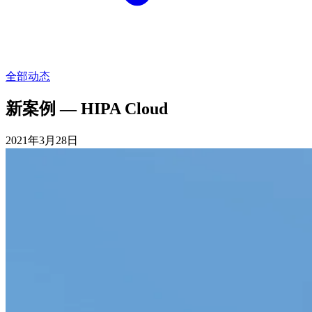
全部动态
新案例 — HIPA Cloud
2021年3月28日