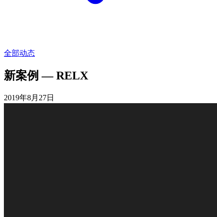
全部动态
新案例 — RELX
2019年8月27日