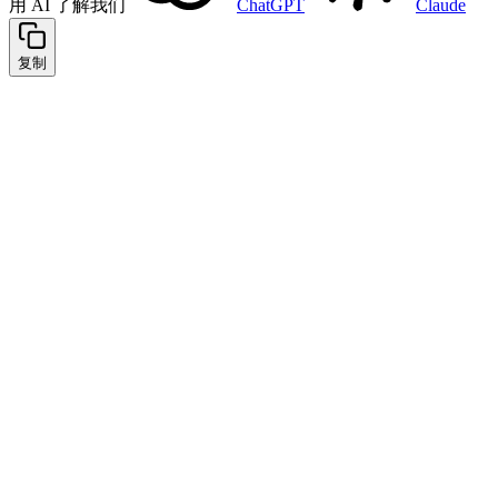
用 AI 了解我们
ChatGPT
Claude
复制