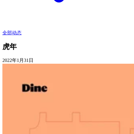
全部动态
虎年
2022年1月31日