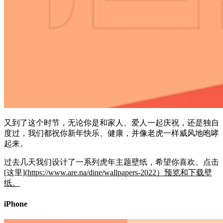
又到了这个时节，无论你是和家人、爱人一起庆祝，还是独自
度过，我们都祝你新年快乐、健康，并像老虎一样威风地咆哮
起来。
过去几天我们设计了一系列虎年主题壁纸，希望你喜欢。点击
[这里](
https://www.are.na/dine/wallpapers-2022）预览和下载壁
纸。
iPhone