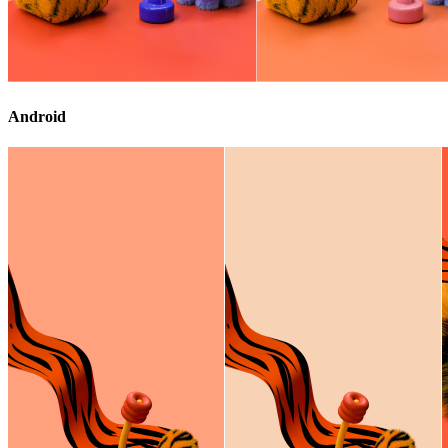
Android