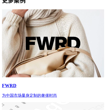
更多案例
FWRD
为中国市场量身定制的奢侈时尚