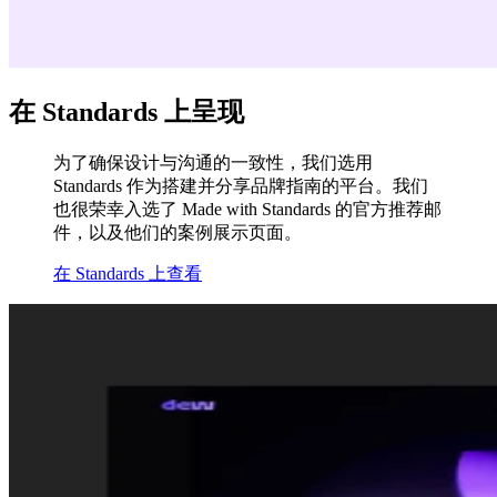
在 Standards 上呈现
为了确保设计与沟通的一致性，我们选用
Standards 作为搭建并分享品牌指南的平台。我们
也很荣幸入选了 Made with Standards 的官方推荐邮
件，以及他们的案例展示页面。
在 Standards 上查看