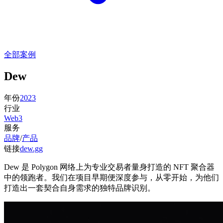
全部案例
Dew
年份
2023
行业
Web3
服务
品牌
/
产品
链接
dew.gg
Dew 是 Polygon 网络上为专业交易者量身打造的 NFT 聚合器
中的领跑者。我们在项目早期便深度参与，从零开始，为他们
打造出一套契合自身需求的独特品牌识别。