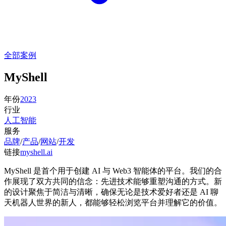
全部案例
MyShell
年份
2023
行业
人工智能
服务
品牌
/
产品
/
网站
/
开发
链接
myshell.ai
MyShell 是首个用于创建 AI 与 Web3 智能体的平台。我们的合
作展现了双方共同的信念：先进技术能够重塑沟通的方式。新
的设计聚焦于简洁与清晰，确保无论是技术爱好者还是 AI 聊
天机器人世界的新人，都能够轻松浏览平台并理解它的价值。