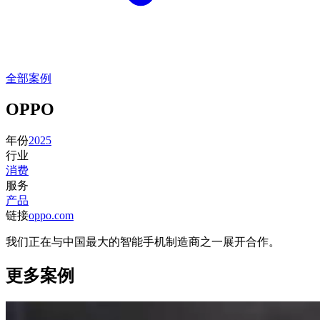
全部案例
OPPO
年份
2025
行业
消费
服务
产品
链接
oppo.com
我们正在与中国最大的智能手机制造商之一展开合作。
更多案例