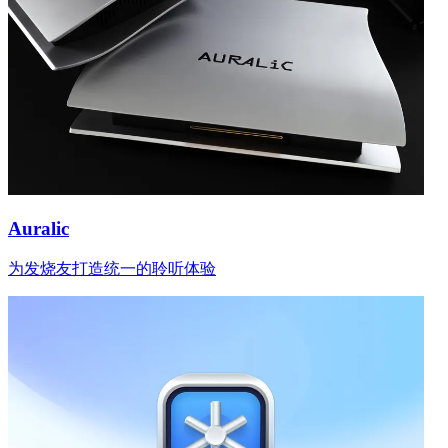
Auralic
为发烧友打造统一的聆听体验