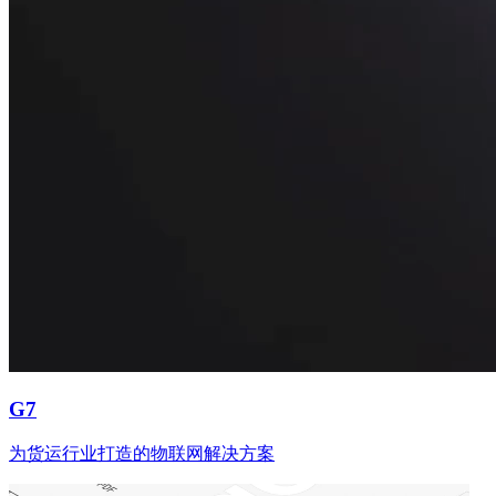
G7
为货运行业打造的物联网解决方案