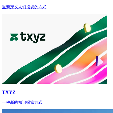
重新定义人们投资的方式
TXYZ
一种新的知识探索方式