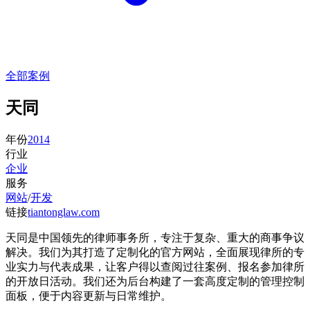
全部案例
天同
年份
2014
行业
企业
服务
网站
/
开发
链接
tiantonglaw.com
天同是中国领先的律师事务所，专注于复杂、重大的商事争议
解决。我们为其打造了定制化的官方网站，全面展现律所的专
业实力与代表成果，让客户得以查阅过往案例、报名参加律所
的开放日活动。我们还为后台构建了一套高度定制的管理控制
面板，便于内容更新与日常维护。