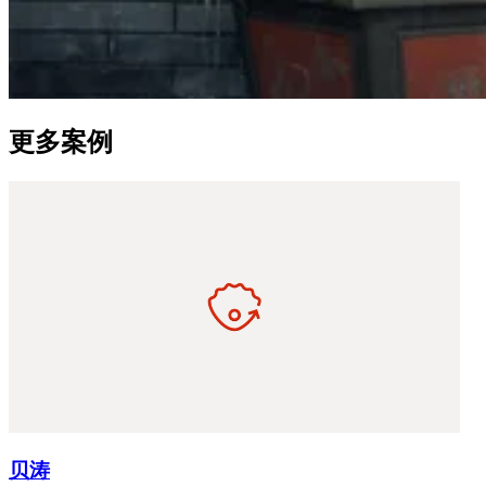
更多案例
贝涛