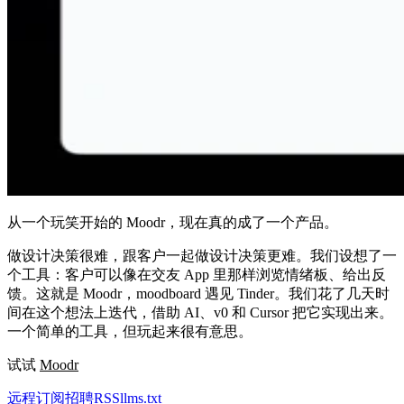
从一个玩笑开始的 Moodr，现在真的成了一个产品。
做设计决策很难，跟客户一起做设计决策更难。我们设想了一
个工具：客户可以像在交友 App 里那样浏览情绪板、给出反
馈。这就是 Moodr，moodboard 遇见 Tinder。我们花了几天时
间在这个想法上迭代，借助 AI、v0 和 Cursor 把它实现出来。
一个简单的工具，但玩起来很有意思。
试试
Moodr
远程
订阅
招聘
RSS
llms.txt