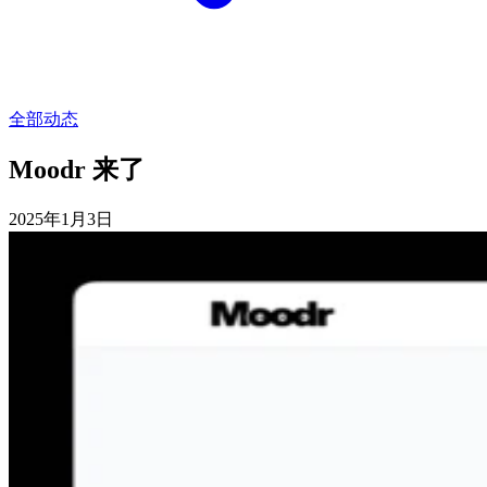
全部动态
Moodr 来了
2025年1月3日