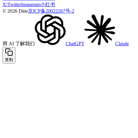
X/Twitter
Instagram
小红书
© 2026 Dine
京ICP备20022267号-2
用 AI 了解我们
ChatGPT
Claude
复制