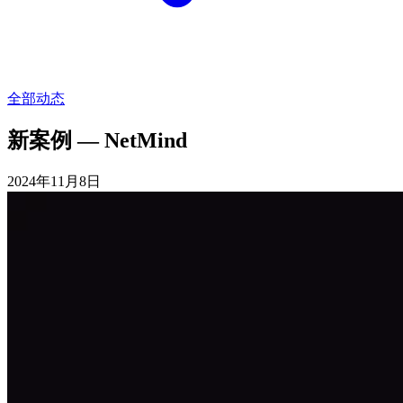
全部动态
新案例 — NetMind
2024年11月8日