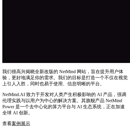
我们很高兴揭晓全新改版的 NetMind 网站，旨在提升用户体
验，更好地满足你的需求。我们的目标是打造一个不仅在视觉
上引人入胜，同时也易于使用、信息明晰的平台。
NetMind.AI 致力于开发对人类产生积极影响的 AI 产品，强调
伦理实践与以用户为中心的解决方案。其旗舰产品 NetMind
Power 是一个去中心化的算力平台与 AI 生态系统，正在加速
全球 AI 创新。
查看
案例展示