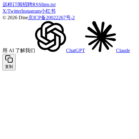
远程
订阅
招聘
RSS
llms.txt
X/Twitter
Instagram
小红书
© 2026 Dine
京ICP备20022267号-2
用 AI 了解我们
ChatGPT
Claude
复制