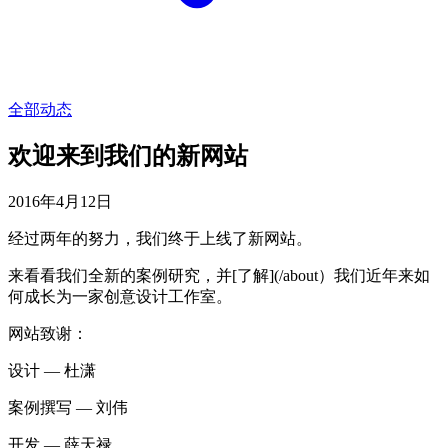
全部动态
欢迎来到我们的新网站
2016年4月12日
经过两年的努力，我们终于上线了新网站。
来看看我们全新的案例研究，并[了解](/about）我们近年来如
何成长为一家创意设计工作室。
网站致谢：
设计 — 杜潇
案例撰写 — 刘伟
开发 — 薛天禄