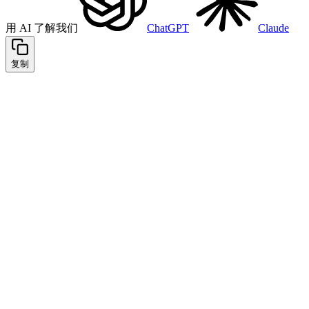
用 AI 了解我们
ChatGPT
Claude
复制