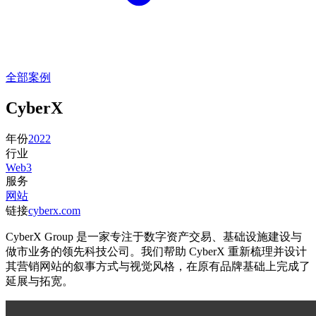
全部案例
CyberX
年份
2022
行业
Web3
服务
网站
链接
cyberx.com
CyberX Group 是一家专注于数字资产交易、基础设施建设与
做市业务的领先科技公司。我们帮助 CyberX 重新梳理并设计
其营销网站的叙事方式与视觉风格，在原有品牌基础上完成了
延展与拓宽。