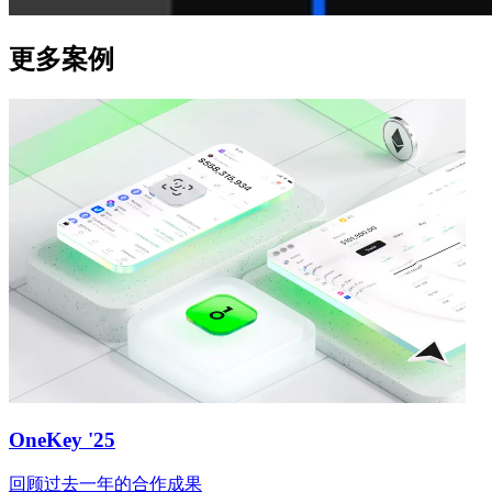
更多案例
OneKey '25
回顾过去一年的合作成果