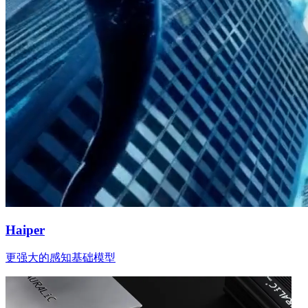
Haiper
更强大的感知基础模型