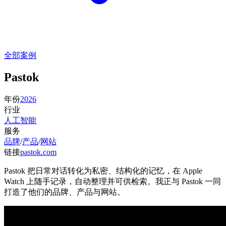
全部案例
Pastok
年份
2026
行业
人工智能
服务
品牌
/
产品
/
网站
链接
pastok.com
Pastok 把日常对话转化为私密、结构化的记忆，在 Apple
Watch 上随手记录，自动整理并可供检索。我正与 Pastok 一同
打造了他们的品牌、产品与网站。