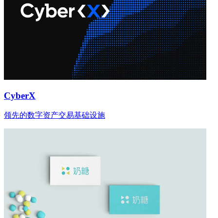
CyberX
领先的数字资产交易基础设施