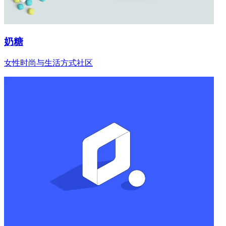
奶糖
女性时尚与生活方式社区