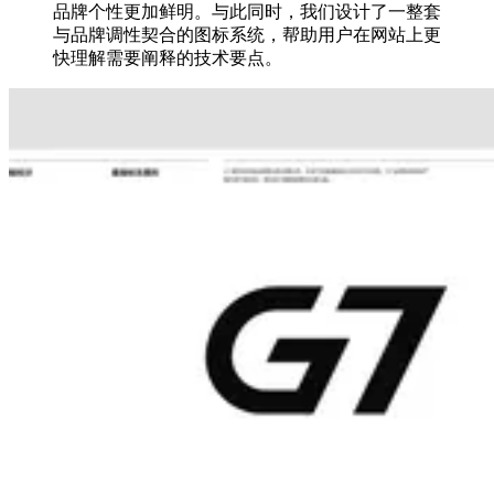
品牌个性更加鲜明。与此同时，我们设计了一整套
与品牌调性契合的图标系统，帮助用户在网站上更
快理解需要阐释的技术要点。