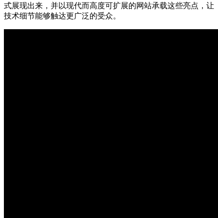
式展现出来，并以现代而高度可扩展的网站承载这些亮点，让
技术细节能够触达更广泛的受众。