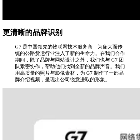
更清晰的品牌识别
G7 是中国领先的物联网技术服务商，为庞大而传
统的公路货运行业注入了新的生命力。在我们合作
期间，除了品牌与网站设计之外，我们也与 G7 团
队紧密协作，帮助他们找到全新的品牌声音。我们
用高质量的照片与影像素材，为 G7 制作了一部品
牌介绍视频，呈现出公司锐意进取的形象。