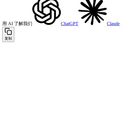
用 AI 了解我们
ChatGPT
Claude
复制