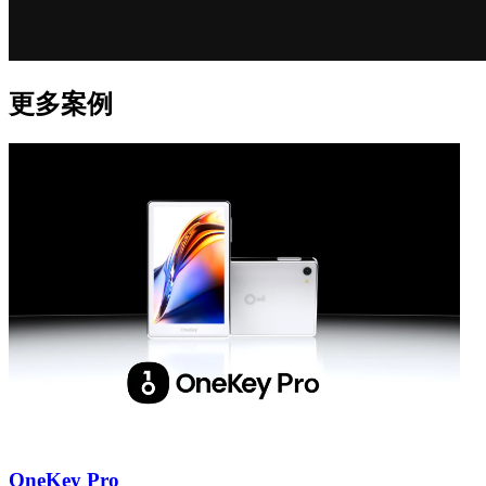
更多案例
OneKey Pro