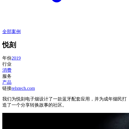
全部案例
悦刻
年份
2019
行业
消费
服务
产品
链接
relxtech.com
我们为悦刻电子烟设计了一款蓝牙配套应用，并为成年烟民打
造了一个分享转换故事的社区。