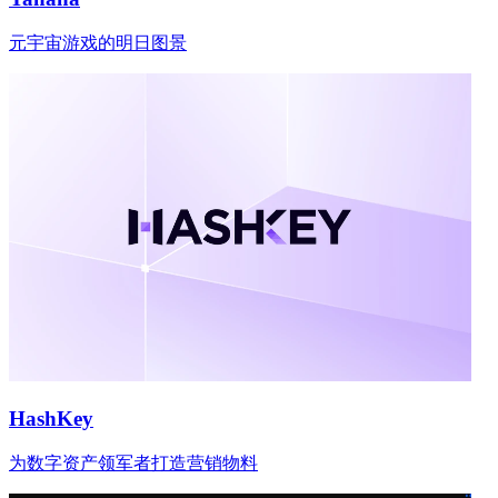
元宇宙游戏的明日图景
HashKey
为数字资产领军者打造营销物料