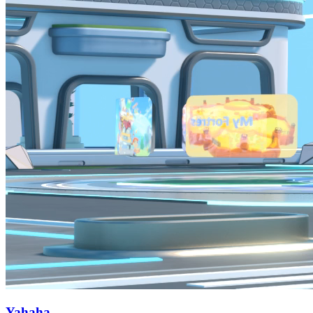
Yahaha