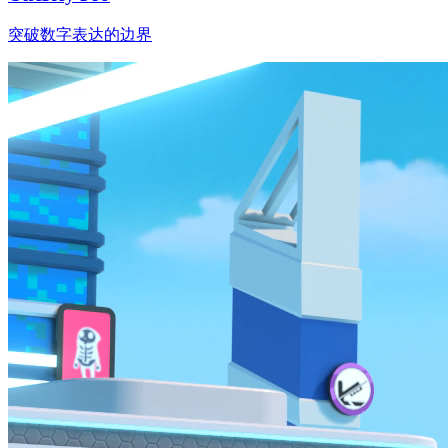
突破数字表达的边界