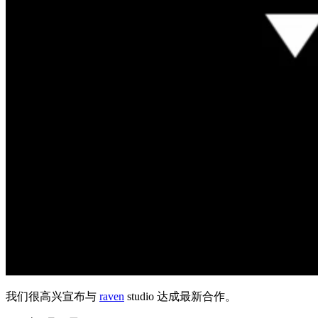
我们很高兴宣布与
raven
studio 达成最新合作。