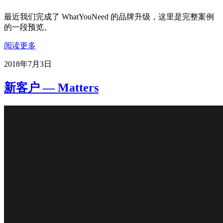
最近我们完成了 WhatYouNeed 的品牌升级，这里是完整案例
的一段预览。
阅读更多
2018年7月3日
新客户 — Matters