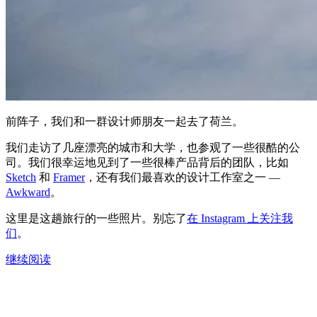
前阵子，我们和一群设计师朋友一起去了荷兰。
我们走访了几座漂亮的城市和大学，也参观了一些很酷的公
司。我们很幸运地见到了一些很棒产品背后的团队，比如
Sketch
和
Framer
，还有我们最喜欢的设计工作室之一 —
Awkward
。
这里是这趟旅行的一些照片。别忘了
在 Instagram 上关注我
们
。
继续阅读