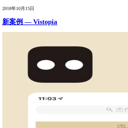
2018年10月15日
新案例 — Vistopia