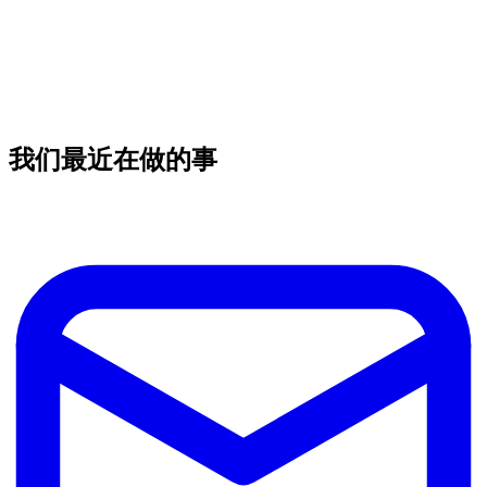
我们最近在做的事