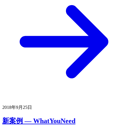
2018年9月25日
新案例 — WhatYouNeed