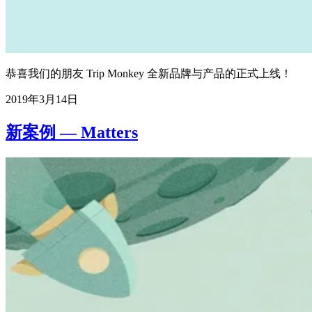
恭喜我们的朋友 Trip Monkey 全新品牌与产品的正式上线！
2019年3月14日
新案例 — Matters