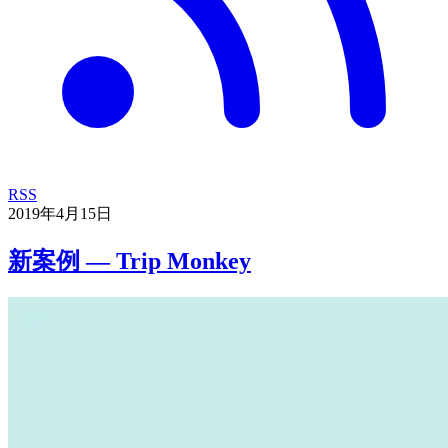
RSS
2019年4月15日
新案例 — Trip Monkey