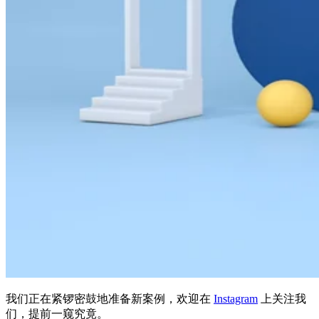
我们正在紧锣密鼓地准备新案例，欢迎在
Instagram
上关注我
们，提前一窥究竟。