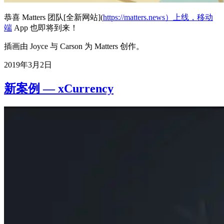
恭喜 Matters 团队[全新网站](
https://matters.news）上线，移动
端
App 也即将到来！
插画由 Joyce 与 Carson 为 Matters 创作。
2019年3月2日
新案例 — xCurrency