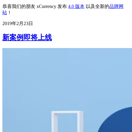
恭喜我们的朋友 xCurrency 发布
4.0 版本
以及全新的
品牌网
站
！
2019年2月23日
新案例即将上线