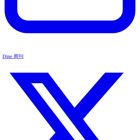
Dine 周刊