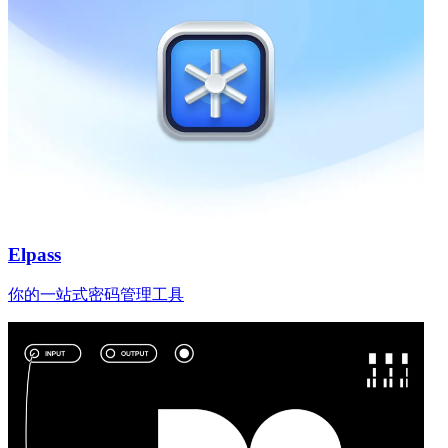
Elpass
你的一站式密码管理工具