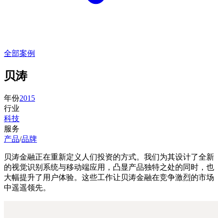
全部案例
贝涛
年份
2015
行业
科技
服务
产品
/
品牌
贝涛金融正在重新定义人们投资的方式。我们为其设计了全新
的视觉识别系统与移动端应用，凸显产品独特之处的同时，也
大幅提升了用户体验。这些工作让贝涛金融在竞争激烈的市场
中遥遥领先。