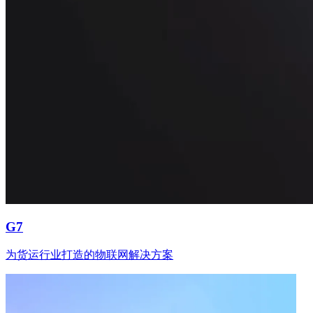
G7
为货运行业打造的物联网解决方案