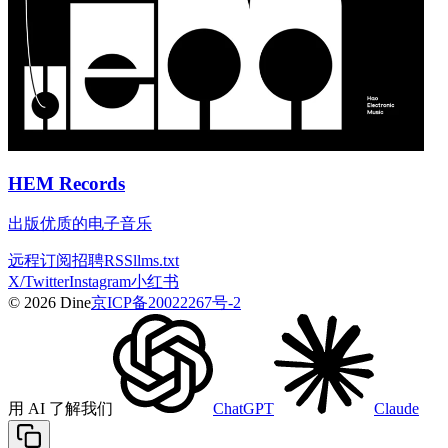
HEM Records
出版优质的电子音乐
远程
订阅
招聘
RSS
llms.txt
X/Twitter
Instagram
小红书
© 2026 Dine
京ICP备20022267号-2
用 AI 了解我们
ChatGPT
Claude